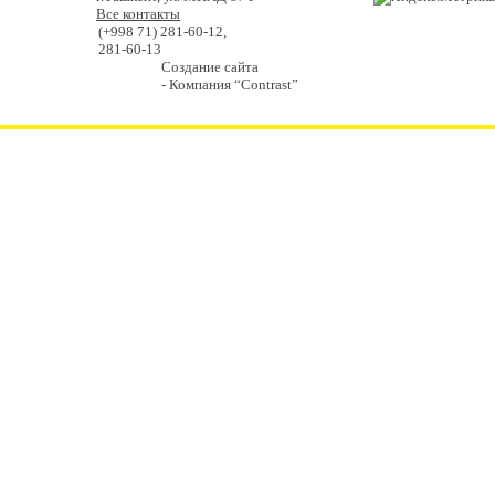
Все контакты
(+998 71) 281-60-12,
281-60-13
Создание сайта
- Компания “Contrast”