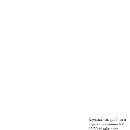
Компактная, удобная и
надежная машина KM
85/50 W обладает