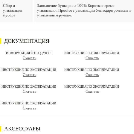
Сбор и
Заполнение бункера на 100% Короткое время
утилизация
утилизации. Простота утилизации благодаря роликам и
мусора
утопленным ручкам.
ДОКУМЕНТАЦИЯ
ИНФОРМАЦИЯ О ПРОДУКТЕ
ИНСТРУКЦИЯ ПО ЭКСПЛУАТАЦИИ
Скачать
Скачать
ИНСТРУКЦИЯ ПО ЭКСПЛУАТАЦИИ
ИНСТРУКЦИЯ ПО ЭКСПЛУАТАЦИИ
Скачать
Скачать
ИНСТРУКЦИЯ ПО ЭКСПЛУАТАЦИИ
ИНСТРУКЦИЯ ПО ЭКСПЛУАТАЦИИ
Скачать
Скачать
ИНСТРУКЦИЯ ПО ЭКСПЛУАТАЦИИ
Скачать
АКСЕССУАРЫ