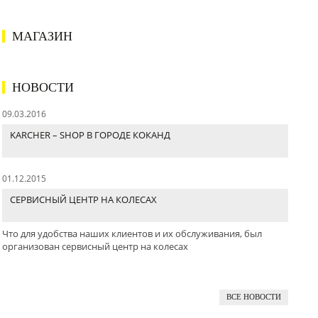
МАГАЗИН
НОВОСТИ
09.03.2016
KARCHER – SHOP В ГОРОДЕ КОКАНД
01.12.2015
СЕРВИСНЫЙ ЦЕНТР НА КОЛЕСАХ
Что для удобства наших клиентов и их обслуживания, был
организован сервисный центр на колесах
ВСЕ НОВОСТИ