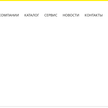
КОМПАНИИ
КАТАЛОГ
СЕРВИС
НОВОСТИ
КОНТАКТЫ