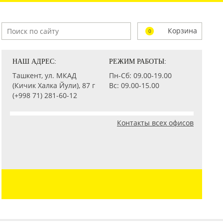
Корзина
0
НАШ АДРЕС:
РЕЖИМ РАБОТЫ:
Ташкент, ул. МКАД
Пн-Сб: 09.00-19.00
(Кичик Халка Йули), 87 г
Вс: 09.00-15.00
(+998 71) 281-60-12
Контакты всех офисов