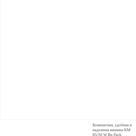
Компактная, удобная и
надежная машина KM
85/50 W Bp Pack