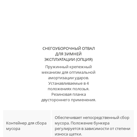
СНЕГОУБОРОЧНЫЙ ОТВАЛ
ДЛЯ ЗИМНЕЙ
ЭКСПЛУАТАЦИИ (ОПЦИЯ)
Пружинный крепежный
механизм для оптимальной
амортизации ударов.
Устанавливаемые в 4
положениях полозья.
Резиновая планка
двустороннего применения.
Обеспечивает непосредственный сбор
Контейнер для сбора
мусора. Положение бункера
мусора
регулируется в зависимости от степени
износа щетки.