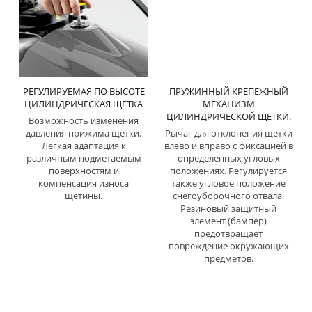
РЕГУЛИРУЕМАЯ ПО ВЫСОТЕ
ПРУЖИННЫЙ КРЕПЕЖНЫЙ
ЦИЛИНДРИЧЕСКАЯ ЩЕТКА
МЕХАНИЗМ
ЦИЛИНДРИЧЕСКОЙ ЩЕТКИ.
Возможность изменения
давления прижима щетки.
Рычаг для отклонения щетки
Легкая адаптация к
влево и вправо с фиксацией в
различным подметаемым
определенных угловых
поверхностям и
положениях. Регулируется
компенсация износа
также угловое положение
щетины.
снегоуборочного отвала.
Резиновый защитный
элемент (бампер)
предотвращает
повреждение окружающих
предметов.