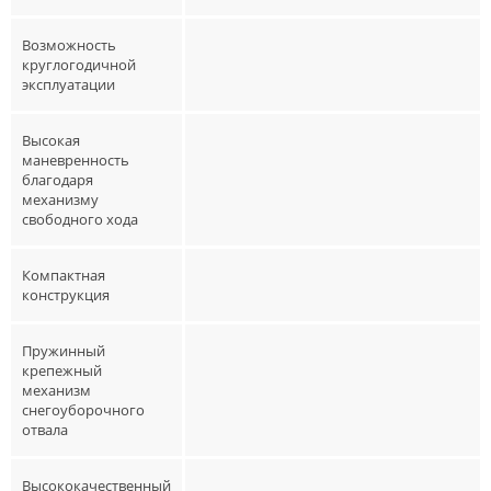
Возможность
круглогодичной
эксплуатации
Высокая
маневренность
благодаря
механизму
свободного хода
Компактная
конструкция
Пружинный
крепежный
механизм
снегоуборочного
отвала
Высококачественный