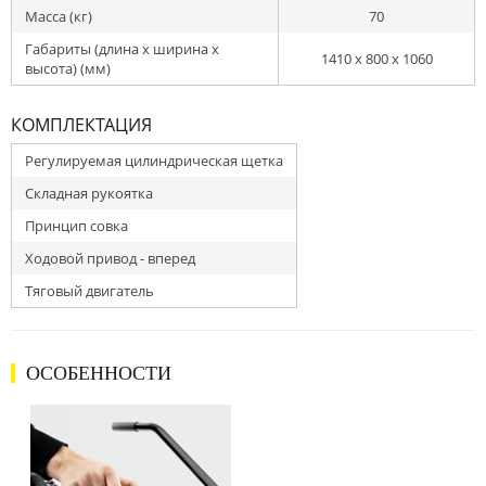
Масса (кг)
70
Габариты (длина х ширина х
1410 x 800 x 1060
высота) (мм)
КОМПЛЕКТАЦИЯ
Регулируемая цилиндрическая щетка
Складная рукоятка
Принцип совка
Ходовой привод - вперед
Тяговый двигатель
ОСОБЕННОСТИ