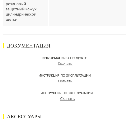
резиновый
защитный кожух
цилиндрической
щетки
ДОКУМЕНТАЦИЯ
ИНФОРМАЦИЯ О ПРОДУКТЕ
Скачать
ИНСТРУКЦИЯ ПО ЭКСПЛУАТАЦИИ
Скачать
ИНСТРУКЦИЯ ПО ЭКСПЛУАТАЦИИ
Скачать
АКСЕССУАРЫ