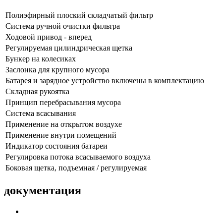
Полиэфирный плоский складчатый фильтр
Система ручной очистки фильтра
Ходовой привод - вперед
Регулируемая цилиндрическая щетка
Бункер на колесиках
Заслонка для крупного мусора
Батарея и зарядное устройство включены в комплектацию
Складная рукоятка
Принцип перебрасывания мусора
Система всасывания
Применение на открытом воздухе
Применение внутри помещений
Индикатор состояния батареи
Регулировка потока всасываемого воздуха
Боковая щетка, подъемная / регулируемая
документация