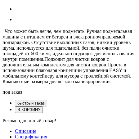
"Что может быть легче, чем подметать"Ручная подметальная
машина с питанием от батареи и электронноуправляемой
подзарядкой. Отсутствие выхлопных газов, низкий уровень
шума, используется для тщательной, без пыли очистки
площадей от 600 кв.м., идеально подходит для использования
внутри помещения.Подходит для чистки ковров с
дополнительным комплектом для чистки ковров.Проста в
использовании благодаря концепции управления EASY и
мобильному контейнеру для мусора с троллейной системой.
Компактные размеры для легкого маневрирования.
под заказ
быстрый заказ
В КОРЗИНУ
Рекомендованный товар!
Описание
Спецификация