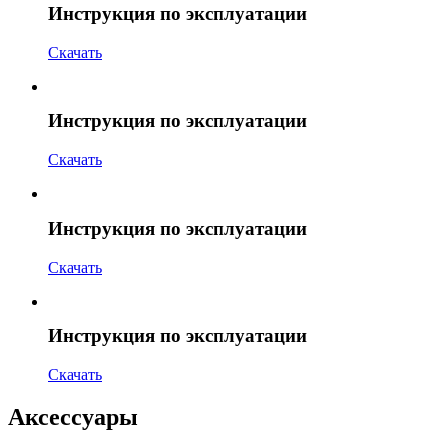
Инструкция по эксплуатации
Скачать
Инструкция по эксплуатации
Скачать
Инструкция по эксплуатации
Скачать
Инструкция по эксплуатации
Скачать
Аксессуары