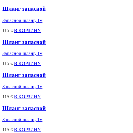
Шланг запасной
Запасной шланг, 1м
115 €
В КОРЗИНУ
Шланг запасной
Запасной шланг, 1м
115 €
В КОРЗИНУ
Шланг запасной
Запасной шланг, 1м
115 €
В КОРЗИНУ
Шланг запасной
Запасной шланг, 1м
115 €
В КОРЗИНУ