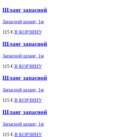
Шланг запасной
Запасной шланг, 1м
115 €
В КОРЗИНУ
Шланг запасной
Запасной шланг, 1м
115 €
В КОРЗИНУ
Шланг запасной
Запасной шланг, 1м
115 €
В КОРЗИНУ
Шланг запасной
Запасной шланг, 1м
115 €
В КОРЗИНУ