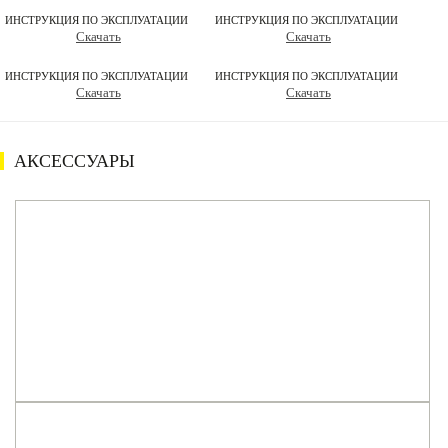
ИНСТРУКЦИЯ ПО ЭКСПЛУАТАЦИИ
ИНСТРУКЦИЯ ПО ЭКСПЛУАТАЦИИ
Скачать
Скачать
ИНСТРУКЦИЯ ПО ЭКСПЛУАТАЦИИ
ИНСТРУКЦИЯ ПО ЭКСПЛУАТАЦИИ
Скачать
Скачать
АКСЕССУАРЫ