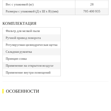
Вес с упаковкой (кг)
28
Размеры с упаковкой (Д x Ш x В) (мм)
795 400 935
КОМПЛЕКТАЦИЯ
Фильтр для мелкой пыли
Ручной привод поворота
Регулируемая цилиндрическая щетка
Складная рукоятка
Принцип совка
Применение на открытом воздухе
Применение внутри помещений
ОСОБЕННОСТИ