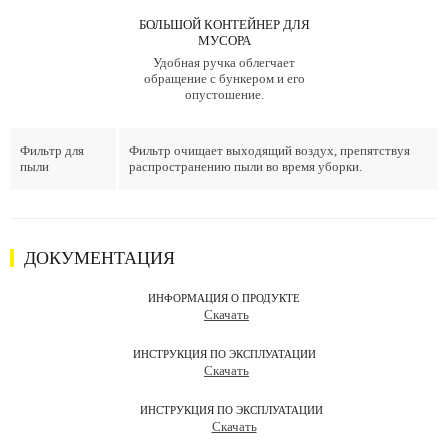
БОЛЬШОЙ КОНТЕЙНЕР ДЛЯ
МУСОРА
Удобная ручка облегчает
обращение с бункером и его
опустошение.
Фильтр для
Фильтр очищает выходящий воздух, препятствуя
пыли
распространению пыли во время уборки.
ДОКУМЕНТАЦИЯ
ИНФОРМАЦИЯ О ПРОДУКТЕ
Скачать
ИНСТРУКЦИЯ ПО ЭКСПЛУАТАЦИИ
Скачать
ИНСТРУКЦИЯ ПО ЭКСПЛУАТАЦИИ
Скачать