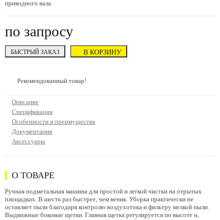
приводного вала.
по запросу
БЫСТРЫЙ ЗАКАЗ
В КОРЗИНУ
Рекомендованный товар!
Описание
Спецификация
Особенности и преимущества
Документация
Аксессуары
О ТОВАРЕ
Ручная подметальная машина для простой и легкой чистки на отрытых
площадках. В шесть раз быстрее, чем веник. Уборка практически не
оставляет пыли благодаря контролю воздухотока и фильтру мелкой пыли.
Выдвижные боковые щетки. Главная щетка регулируется по высоте и,