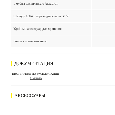
1 муфта для шланга с Акваcтоп
Штуцер G3/4 с переходником на G1/2
Удобный аксессуар для хранения
Готов к использованию
ДОКУМЕНТАЦИЯ
ИНСТРУКЦИЯ ПО ЭКСПЛУАТАЦИИ
Скачать
АКСЕССУАРЫ