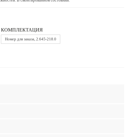
ежностей. В смонтированном состоянии.
КОМПЛЕКТАЦИЯ
Номер для заказа, 2.645-218.0