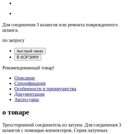
Для соединения 3 шлангов или ремонта поврежденного
шланга.
по запросу
быстрый заказ
В КОРЗИНУ
Рекомендованный товар!
Описание
Спецификация
Особенности и преимущества
Документация
Аксессуары
о товаре
Трехсторонний соединитель из латуни. Для соединения 3
шлангов с помощью коннекторов. Серия латунных