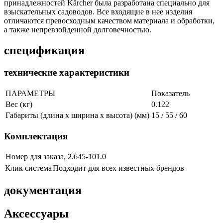
принадлежностей Kärcher была разработана специально для
взыскательных садоводов. Все входящие в нее изделия
отличаются превосходным качеством материала и обработки,
а также непревзойденной долговечностью.
спецификация
технические характеристики
ПАРАМЕТРЫ
Показатель
Вес (кг)
0.122
Габариты (длина х ширина х высота) (мм)
15 / 55 / 60
Комплектация
Номер для заказа, 2.645-101.0
Клик система
Подходит для всех известных брендов
документация
Аксессуары