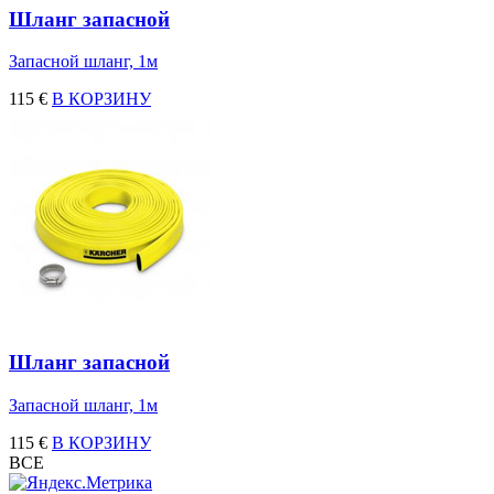
Шланг запасной
Запасной шланг, 1м
115 €
В КОРЗИНУ
Шланг запасной
Запасной шланг, 1м
115 €
В КОРЗИНУ
ВСЕ