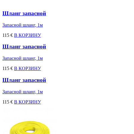
Шланг запасной
Запасной шланг, 1м
115 €
В КОРЗИНУ
Шланг запасной
Запасной шланг, 1м
115 €
В КОРЗИНУ
Шланг запасной
Запасной шланг, 1м
115 €
В КОРЗИНУ