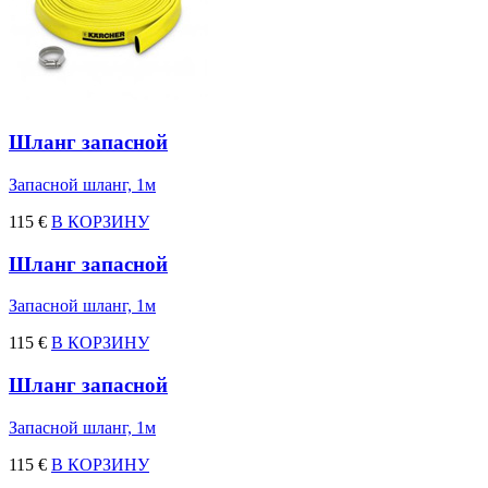
Шланг запасной
Запасной шланг, 1м
115 €
В КОРЗИНУ
Шланг запасной
Запасной шланг, 1м
115 €
В КОРЗИНУ
Шланг запасной
Запасной шланг, 1м
115 €
В КОРЗИНУ