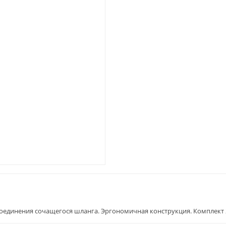
оединения сочащегося шланга. Эргономичная конструкция. Комплект 