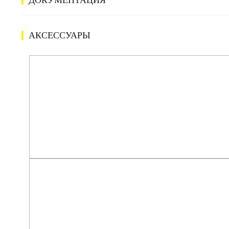
ДОКУМЕНТАЦИЯ
АКСЕССУАРЫ