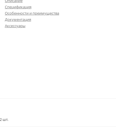
Описание
Спецификация
Особенности и преимущества
Документация
Аксессуары
2 шт.