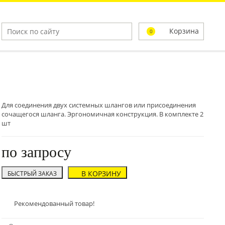
Корзина
0
Для соединения двух системных шлангов или присоединения
сочащегося шланга. Эргономичная конструкция. В комплекте 2
шт
по запросу
В КОРЗИНУ
БЫСТРЫЙ ЗАКАЗ
Рекомендованный товар!