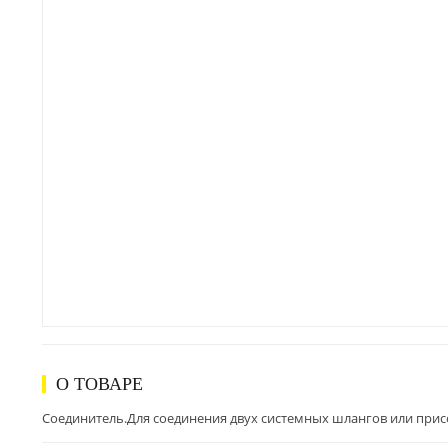
О ТОВАРЕ
Соединитель.Для соединения двух системных шлангов или прис