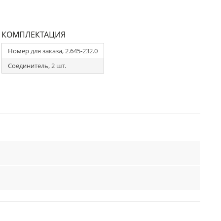
КОМПЛЕКТАЦИЯ
Номер для заказа, 2.645-232.0
Соединитель, 2 шт.