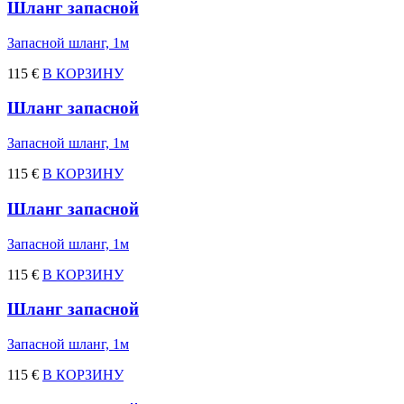
Шланг запасной
Запасной шланг, 1м
115 €
В КОРЗИНУ
Шланг запасной
Запасной шланг, 1м
115 €
В КОРЗИНУ
Шланг запасной
Запасной шланг, 1м
115 €
В КОРЗИНУ
Шланг запасной
Запасной шланг, 1м
115 €
В КОРЗИНУ