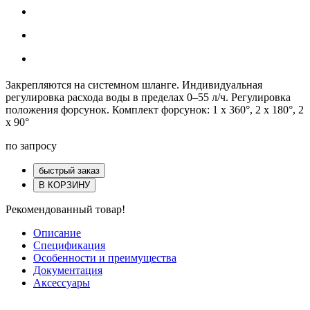
Закрепляются на системном шланге. Индивидуальная
регулировка расхода воды в пределах 0–55 л/ч. Регулировка
положения форсунок. Комплект форсунок: 1 x 360°, 2 x 180°, 2
x 90°
по запросу
быстрый заказ
В КОРЗИНУ
Рекомендованный товар!
Описание
Спецификация
Особенности и преимущества
Документация
Аксессуары