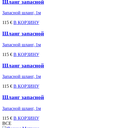
Шланг запасной
Запасной шланг, 1м
115 €
В КОРЗИНУ
Шланг запасной
Запасной шланг, 1м
115 €
В КОРЗИНУ
Шланг запасной
Запасной шланг, 1м
115 €
В КОРЗИНУ
Шланг запасной
Запасной шланг, 1м
115 €
В КОРЗИНУ
ВСЕ