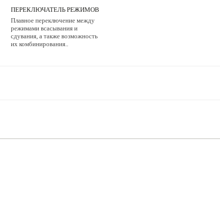
ПЕРЕКЛЮЧАТЕЛЬ РЕЖИМОВ
Плавное переключение между
режимами всасывания и
сдувания, а также возможность
их комбинирования..