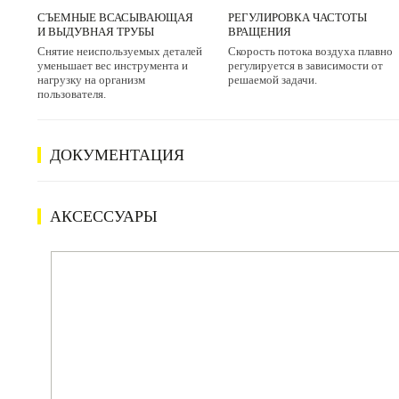
СЪЕМНЫЕ ВСАСЫВАЮЩАЯ
РЕГУЛИРОВКА ЧАСТОТЫ
И ВЫДУВНАЯ ТРУБЫ
ВРАЩЕНИЯ
Снятие неиспользуемых деталей
Скорость потока воздуха плавно
уменьшает вес инструмента и
регулируется в зависимости от
нагрузку на организм
решаемой задачи.
пользователя.
ДОКУМЕНТАЦИЯ
АКСЕССУАРЫ