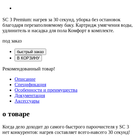
SC 3 Premium: нагрев за 30 секунд, уборка без остановок
благодаря перезаполняемому баку. Картридж умягчения воды,
удлинитель и насадка для пола Комфорт в комплекте.
под заказ
быстрый заказ
В КОРЗИНУ
Рекомендованный товар!
Описание
Спецификация
Особенности и преимущества
Документация
Аксессуары
о товаре
Когда дело доходит до самого быстрого пароочистеля у SC 3
нет конкурентов: нагрев составляет всего-навсего 30 секунд!