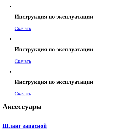
Инструкция по эксплуатации
Скачать
Инструкция по эксплуатации
Скачать
Инструкция по эксплуатации
Скачать
Аксессуары
Шланг запасной