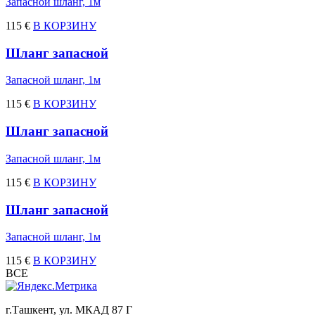
Запасной шланг, 1м
115 €
В КОРЗИНУ
Шланг запасной
Запасной шланг, 1м
115 €
В КОРЗИНУ
Шланг запасной
Запасной шланг, 1м
115 €
В КОРЗИНУ
Шланг запасной
Запасной шланг, 1м
115 €
В КОРЗИНУ
ВСЕ
г.Ташкент, ул. МКАД 87 Г