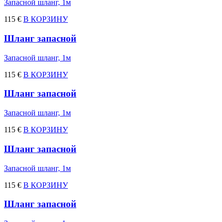
Запасной шланг, 1м
115 €
В КОРЗИНУ
Шланг запасной
Запасной шланг, 1м
115 €
В КОРЗИНУ
Шланг запасной
Запасной шланг, 1м
115 €
В КОРЗИНУ
Шланг запасной
Запасной шланг, 1м
115 €
В КОРЗИНУ
Шланг запасной