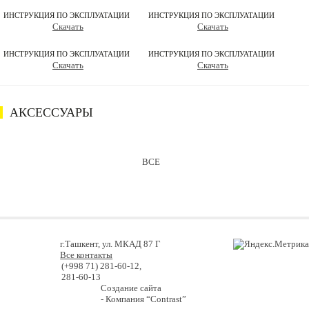
ИНСТРУКЦИЯ ПО ЭКСПЛУАТАЦИИ
ИНСТРУКЦИЯ ПО ЭКСПЛУАТАЦИИ
Скачать
Скачать
ИНСТРУКЦИЯ ПО ЭКСПЛУАТАЦИИ
ИНСТРУКЦИЯ ПО ЭКСПЛУАТАЦИИ
Скачать
Скачать
АКСЕССУАРЫ
ВСЕ
г.Ташкент, ул. МКАД 87 Г
Все контакты
(+998 71) 281-60-12,
281-60-13
Создание сайта
- Компания “Contrast”