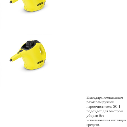
Благодаря компактным
размерам ручной
пароочиститель SC 1
подойдет для быстрой
уборки без
использования чистящих
средств.