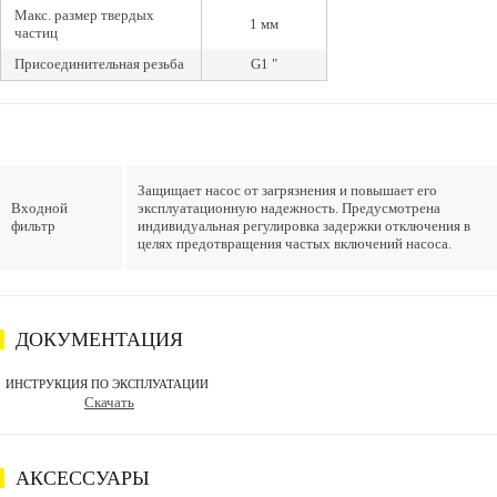
Макс. размер твердых
1 мм
частиц
Присоединительная резьба
G1 "
Защищает насос от загрязнения и повышает его
Входной
эксплуатационную надежность. Предусмотрена
фильтр
индивидуальная регулировка задержки отключения в
целях предотвращения частых включений насоса.
ДОКУМЕНТАЦИЯ
ИНСТРУКЦИЯ ПО ЭКСПЛУАТАЦИИ
Скачать
АКСЕССУАРЫ