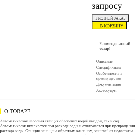
запросу
БЫСТРЫЙ ЗАКАЗ
В КОРЗИНУ
Рекомендованный
товар!
Описание
Спецификация
Особенности и
преимущества
Документация
Аксессуары
О ТОВАРЕ
Автоматическая насосная станция обеспечит водой как дом, так и сад.
Автоматически включается при расходе воды и отключается при прекращении
расхода воды. Станция оснащена обратным клапаном, защитой от недостатка