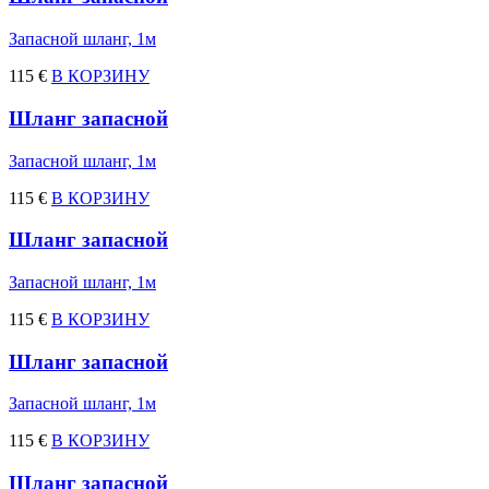
Запасной шланг, 1м
115 €
В КОРЗИНУ
Шланг запасной
Запасной шланг, 1м
115 €
В КОРЗИНУ
Шланг запасной
Запасной шланг, 1м
115 €
В КОРЗИНУ
Шланг запасной
Запасной шланг, 1м
115 €
В КОРЗИНУ
Шланг запасной