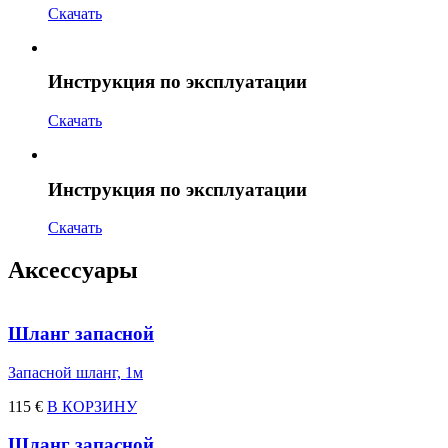
Скачать
Инструкция по эксплуатации
Скачать
Инструкция по эксплуатации
Скачать
Аксессуары
Шланг запасной
Запасной шланг, 1м
115 €
В КОРЗИНУ
Шланг запасной