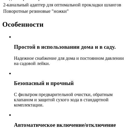
2-канальный адаптер для оптимальной прокладки шлангов
Поворотные резиновые "ножки"
Особенности
Простой в использовании дома и в саду.
Надежное снабжение для дома и постоянном давлении
на садовой лейки.
Безопасный и прочный
С фильтром предварительной очистки, обратным
клапаном и защитой сухого хода в стандартной
комплектации.
Автоматическое включение/отключение