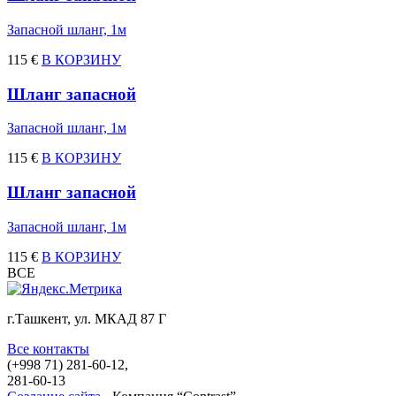
Запасной шланг, 1м
115 €
В КОРЗИНУ
Шланг запасной
Запасной шланг, 1м
115 €
В КОРЗИНУ
Шланг запасной
Запасной шланг, 1м
115 €
В КОРЗИНУ
ВСЕ
г.Ташкент, ул. МКАД 87 Г
Все контакты
(+998 71) 281-60-12,
281-60-13