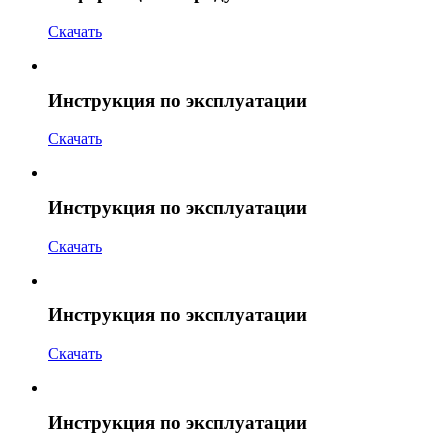
Скачать
Инструкция по эксплуатации
Скачать
Инструкция по эксплуатации
Скачать
Инструкция по эксплуатации
Скачать
Инструкция по эксплуатации