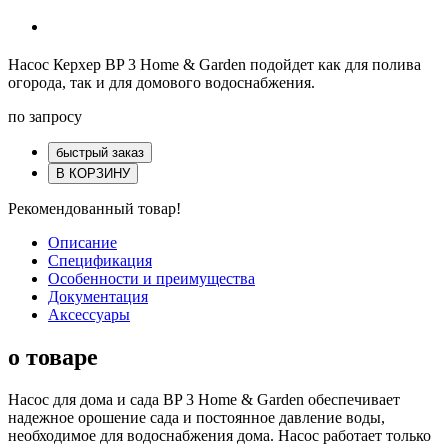
Насос Керхер BP 3 Home & Garden подойдет как для полива
огорода, так и для домового водоснабжения.
по запросу
быстрый заказ
В КОРЗИНУ
Рекомендованный товар!
Описание
Спецификация
Особенности и преимущества
Документация
Аксессуары
о товаре
Насос для дома и сада BP 3 Home & Garden обеспечивает
надежное орошение сада и постоянное давление воды,
необходимое для водоснабжения дома. Насос работает только