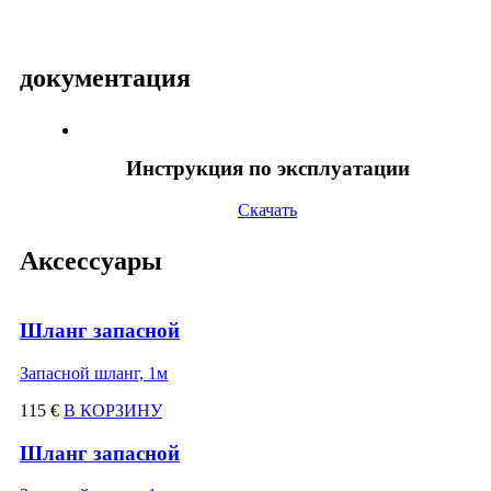
документация
Инструкция по эксплуатации
Скачать
Аксессуары
Шланг запасной
Запасной шланг, 1м
115 €
В КОРЗИНУ
Шланг запасной