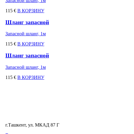
Запасной шланг, 1м
115 €
В КОРЗИНУ
Шланг запасной
Запасной шланг, 1м
115 €
В КОРЗИНУ
Шланг запасной
Запасной шланг, 1м
115 €
В КОРЗИНУ
г.Ташкент, ул. МКАД 87 Г