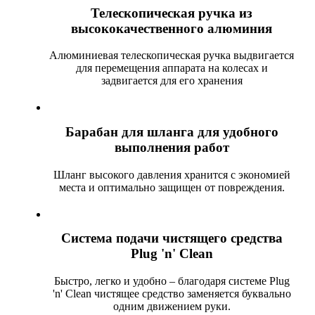
Телескопическая ручка из
высококачественного алюминия
Алюминиевая телескопическая ручка выдвигается
для перемещения аппарата на колесах и
задвигается для его хранения
Барабан для шланга для удобного
выполнения работ
Шланг высокого давления хранится с экономией
места и оптимально защищен от повреждения.
Система подачи чистящего средства
Plug 'n' Clean
Быстро, легко и удобно – благодаря системе Plug
'n' Clean чистящее средство заменяется буквально
одним движением руки.