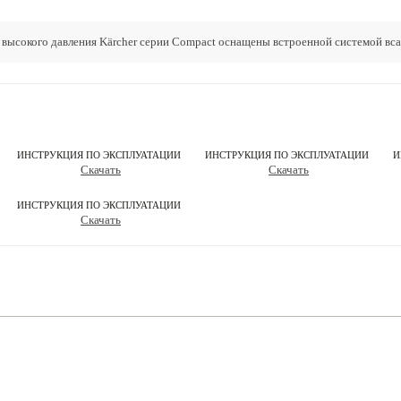
 высокого давления Kärcher серии Compact оснащены встроенной системой вса
ИНСТРУКЦИЯ ПО ЭКСПЛУАТАЦИИ
ИНСТРУКЦИЯ ПО ЭКСПЛУАТАЦИИ
И
Скачать
Скачать
ИНСТРУКЦИЯ ПО ЭКСПЛУАТАЦИИ
Скачать