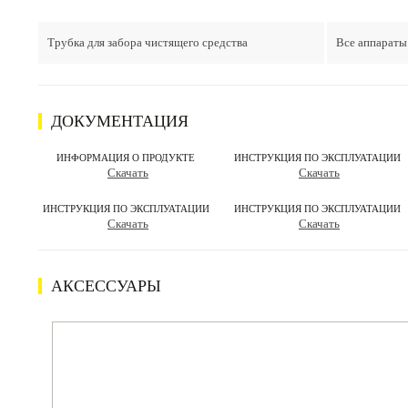
Трубка для забора чистящего средства
Все аппараты
ДОКУМЕНТАЦИЯ
ИНФОРМАЦИЯ О ПРОДУКТЕ
ИНСТРУКЦИЯ ПО ЭКСПЛУАТАЦИИ
Скачать
Скачать
ИНСТРУКЦИЯ ПО ЭКСПЛУАТАЦИИ
ИНСТРУКЦИЯ ПО ЭКСПЛУАТАЦИИ
Скачать
Скачать
АКСЕССУАРЫ