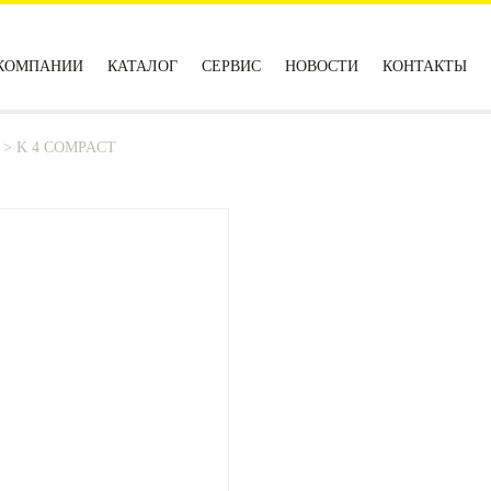
КОМПАНИИ
КАТАЛОГ
СЕРВИС
НОВОСТИ
КОНТАКТЫ
>
K 4 COMPACT