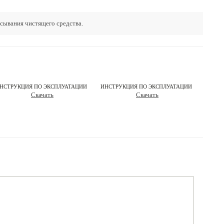
сывания чистящего средства.
НСТРУКЦИЯ ПО ЭКСПЛУАТАЦИИ
ИНСТРУКЦИЯ ПО ЭКСПЛУАТАЦИИ
Скачать
Скачать