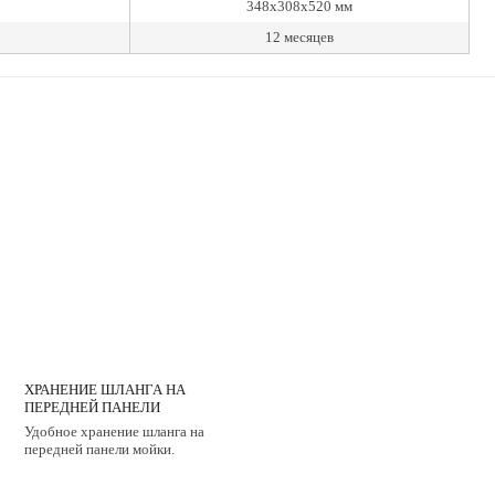
348x308x520 мм
12 месяцев
ХРАНЕНИЕ ШЛАНГА НА
ПЕРЕДНЕЙ ПАНЕЛИ
Удобное хранение шланга на
передней панели мойки.