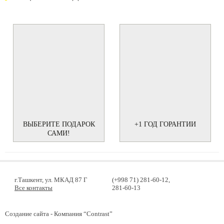
ВЫБЕРИТЕ ПОДАРОК
+1 ГОД ГОРАНТИИ
САМИ!
г.Ташкент, ул. МКАД 87 Г
(+998 71) 281-60-12,
Все контакты
281-60-13
Создание сайта
- Компания “Contrast”