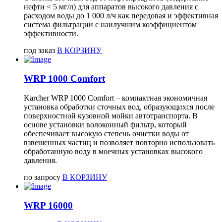
нефти < 5 мг/л) для аппаратов высокого давления с
расходом воды до 1 000 л/ч как передовая и эффективная
система фильтрации с наилучшим коэффициентом
эффективности.
под заказ
В КОРЗИНУ
WRP 1000 Comfort
Karcher WRP 1000 Comfort – компактная экономичная
установка обработки сточных вод, образующихся после
поверхностной кузовной мойки автотранспорта. В
основе установки волоконный фильтр, который
обеспечивает высокую степень очистки воды от
взвешенных частиц и позволяет повторно использовать
обработанную воду в моечных установках высокого
давления.
по запросу
В КОРЗИНУ
WRP 16000