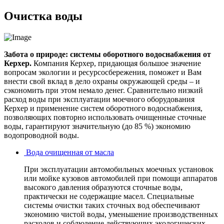
Очистка воды
Забота о природе: системы оборотного водоснабжения от
Керхер.
Компания Керхер, придающая большое значение
вопросам экологии и ресурсосбережения, поможет и Вам
внести свой вклад в дело охраны окружающей среды – и
сэкономить при этом немало денег. Сравнительно низкий
расход воды при эксплуатации моечного оборудования
Керхер и применение систем оборотного водоснабжения,
позволяющих повторно использовать очищенные сточные
воды, гарантируют значительную (до 85 %) экономию
водопроводной воды.
Вода очищенная от масла
При эксплуатации автомобильных моечных установок
или мойке кузовов автомобилей при помощи аппаратов
высокого давления образуются сточные воды,
практически не содержащие масел. Специальные
системы очистки таких сточных вод обеспечивают
экономию чистой воды, уменьшение производственных
расходов и соблюдение действующих экологических