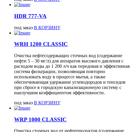
HDR 777-VA
под заказ
В КОРЗИНУ
WRH 1200 CLASSIC
Очистка нефтесодержащих сточных вод (содержание
нефти 5 – 30 мг/л) для аппаратов высокого давления с
расходом воды до 1 200 л/ч как передовая и эффективная
система фильтрации, позволяющая повторно
использовать воду в процессе мытья, а также
обеспечивающая удержание углеводородов и тенсидов
при сбросе в городскую канализационную систему с
наилучшим коэффициентом эффективности.
под заказ
В КОРЗИНУ
WRP 1000 CLASSIC
Очистка сточных вод от нефтепродуктов (содержание