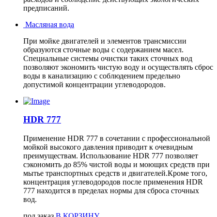
предписаний.
Масляная вода
При мойке двигателей и элементов трансмиссии
образуются сточные воды с содержанием масел.
Специальные системы очистки таких сточных вод
позволяют экономить чистую воду и осуществлять сброс
воды в канализацию с соблюдением предельно
допустимой концентрации углеводородов.
HDR 777
Применение HDR 777 в сочетании с профессиональной
мойкой высокого давления приводит к очевидным
преимуществам. Использование HDR 777 позволяет
сэкономить до 85% чистой воды и моющих средств при
мытье транспортных средств и двигателей.Кроме того,
концентрация углеводородов после применения HDR
777 находится в пределах нормы для сброса сточных
вод.
под заказ
В КОРЗИНУ