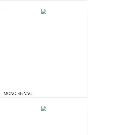
MONO SB VAC