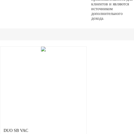
клиентов и являются
источником
дополнительного
дохода.
DUO SB VAC