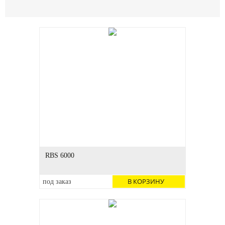
RBS 6000
В КОРЗИНУ
под заказ