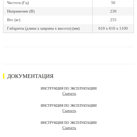
Частота (Гц)
50
Напряжение (В)
230
Вес (кг)
255
Габариты (длина х ширина х высота) (мм)
610 x 610 x 1100
ДОКУМЕНТАЦИЯ
ИНСТРУКЦИЯ ПО ЭКСПЛУАТАЦИИ
Скачать
ИНСТРУКЦИЯ ПО ЭКСПЛУАТАЦИИ
Скачать
ИНСТРУКЦИЯ ПО ЭКСПЛУАТАЦИИ
Скачать