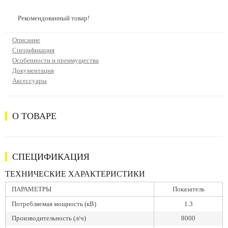
Рекомендованный товар!
Описание
Спецификация
Особенности и преимущества
Документация
Аксессуары
О ТОВАРЕ
СПЕЦИФИКАЦИЯ
ТЕХНИЧЕСКИЕ ХАРАКТЕРИСТИКИ
ПАРАМЕТРЫ
Показатель
Потребляемая мощность (кВ)
1.3
Производительность (л/ч)
8000