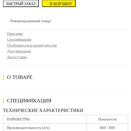
БЫСТРЫЙ ЗАКАЗ
В КОРЗИНУ
Рекомендованный товар!
Описание
Спецификация
Особенности и преимущества
Документация
Аксессуары
О ТОВАРЕ
СПЕЦИФИКАЦИЯ
ТЕХНИЧЕСКИЕ ХАРАКТЕРИСТИКИ
ПАРАМЕТРЫ
Показатель
Производительность (л/ч)
600 / 800