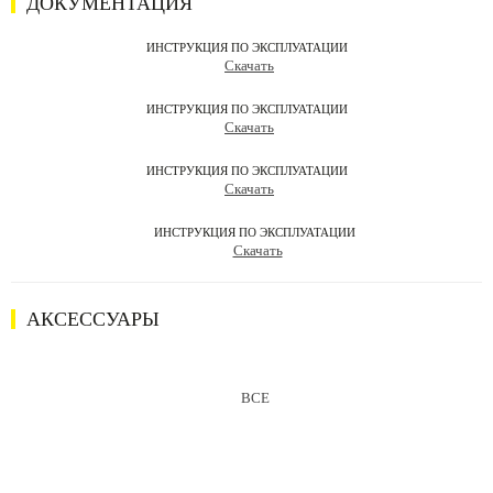
ДОКУМЕНТАЦИЯ
ИНСТРУКЦИЯ ПО ЭКСПЛУАТАЦИИ
Скачать
ИНСТРУКЦИЯ ПО ЭКСПЛУАТАЦИИ
Скачать
ИНСТРУКЦИЯ ПО ЭКСПЛУАТАЦИИ
Скачать
ИНСТРУКЦИЯ ПО ЭКСПЛУАТАЦИИ
Скачать
АКСЕССУАРЫ
ВСЕ