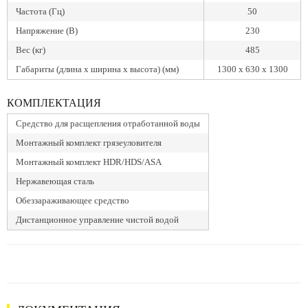
Частота (Гц)
50
Напряжение (В)
230
Вес (кг)
485
Габариты (длина х ширина х высота) (мм)
1300 x 630 x 1300
КОМПЛЕКТАЦИЯ
Средство для расщепления отработанной воды
Монтажный комплект грязеуловителя
Монтажный комплект HDR/HDS/ASA
Нержавеющая сталь
Обеззараживающее средство
Дистанционное управление чистой водой