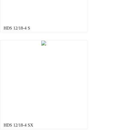
HDS 12/18-4 S
HDS 12/18-4 SX