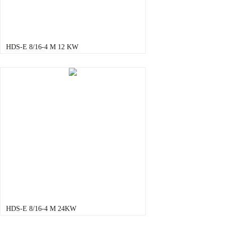
HDS-E 8/16-4 M 12 KW
HDS-E 8/16-4 M 24KW