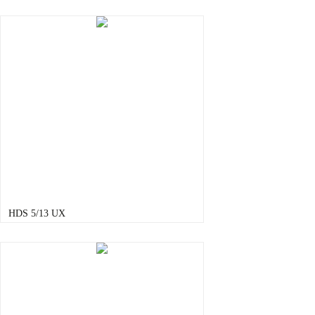
HDS 5/13 UX