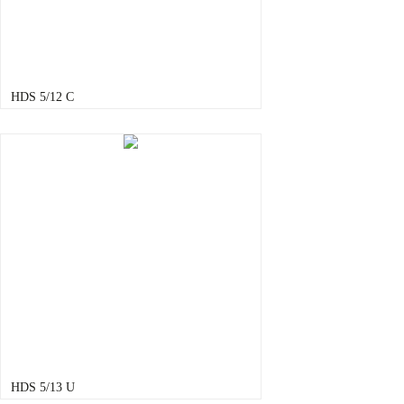
HDS 5/12 C
HDS 5/13 U