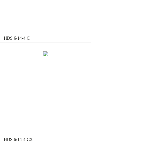
HDS 6/14-4 C
HDS 6/14-4 CX