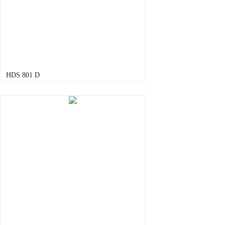
HDS 801 D