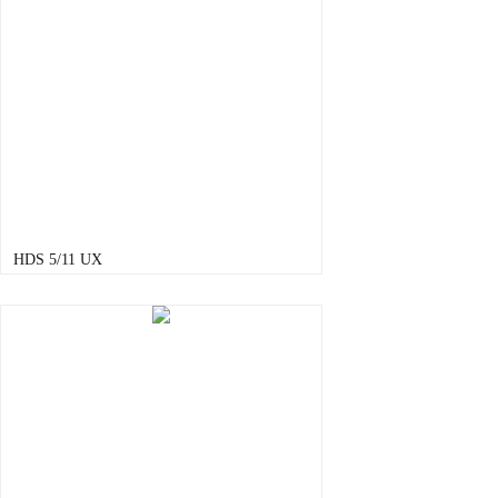
HDS 5/11 UX