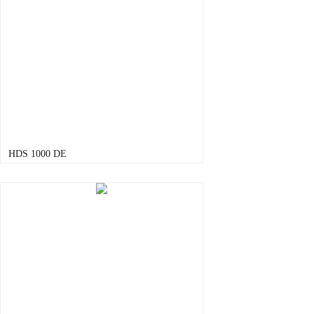
HDS 1000 DE