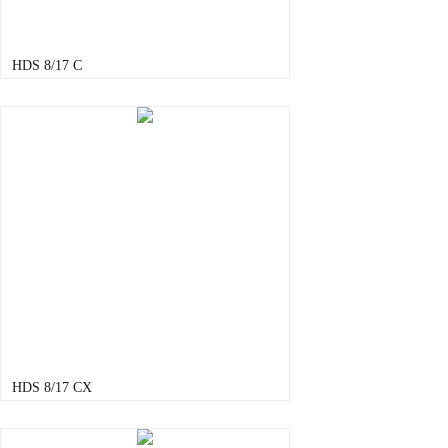
HDS 8/17 C
HDS 8/17 CX