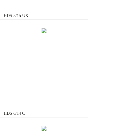
HDS 5/15 UX
HDS 6/14 C