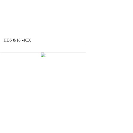
HDS 8/18 -4CX