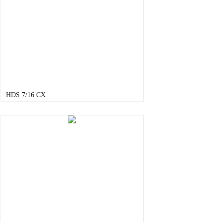
HDS 7/16 CX