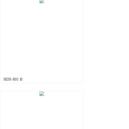
HDS 801 B