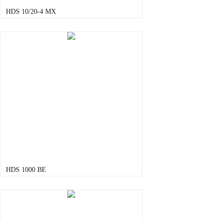
HDS 10/20-4 MX
HDS 1000 BE