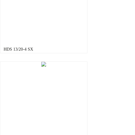
HDS 13/20-4 SX