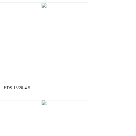
HDS 13/20-4 S