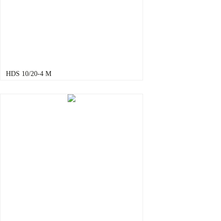
HDS 10/20-4 M