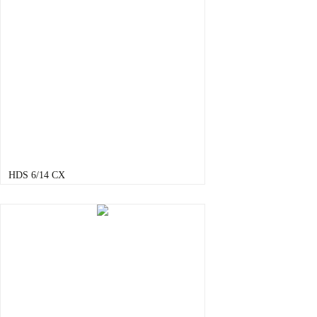
HDS 6/14 CX