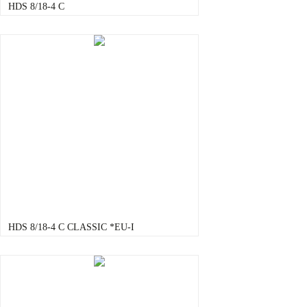
HDS 8/18-4 C
HDS 8/18-4 C CLASSIC *EU-I