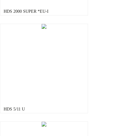
HDS 2000 SUPER *EU-I
HDS 5/11 U