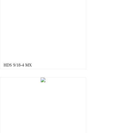
HDS 9/18-4 MX