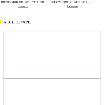
ИНСТРУКЦИЯ ПО ЭКСПЛУАТАЦИИ
ИНСТРУКЦИЯ ПО ЭКСПЛУАТАЦИИ
Скачать
Скачать
АКСЕССУАРЫ